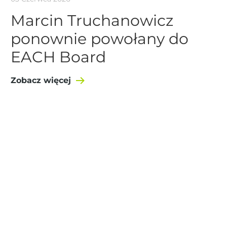
Marcin Truchanowicz
ponownie powołany do
EACH Board
Zobacz więcej