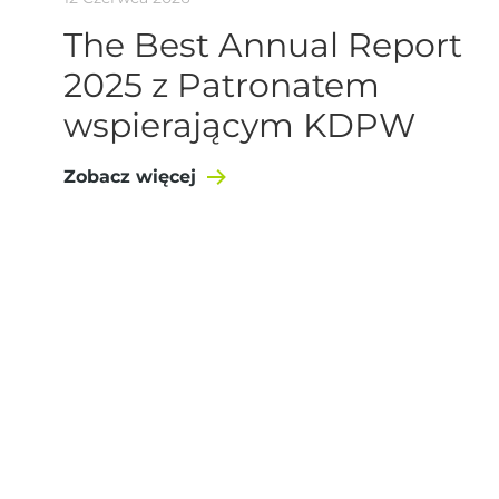
The Best Annual Report
2025 z Patronatem
wspierającym KDPW
Zobacz więcej