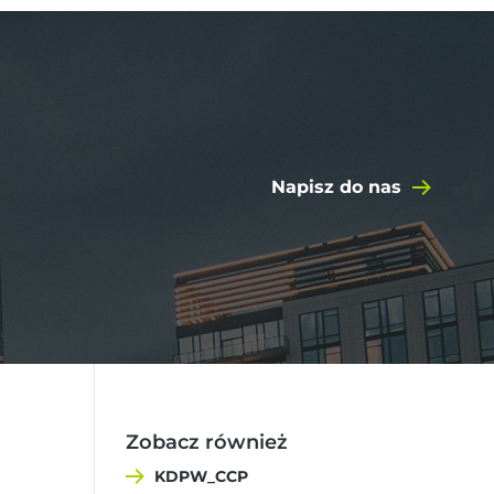
Napisz do nas
Zobacz również
KDPW_CCP