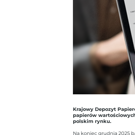
Krajowy Depozyt Papier
papierów wartościowych
polskim rynku.
Na koniec grudnia 2025 b