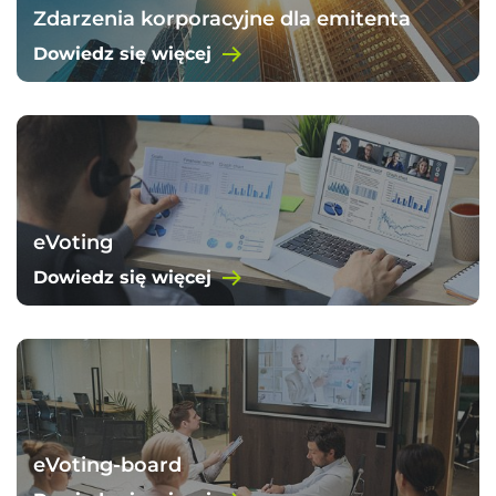
Zdarzenia korporacyjne dla emitenta
Dowiedz się więcej
eVoting
Dowiedz się więcej
eVoting-board