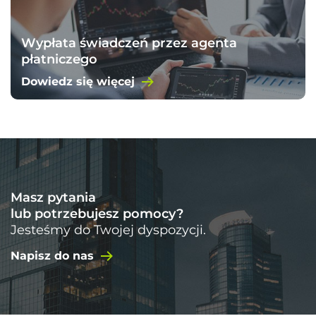
Wypłata świadczeń przez agenta
płatniczego
Dowiedz się więcej
Masz pytania
lub potrzebujesz pomocy?
Jesteśmy do Twojej dyspozycji.
Napisz do nas