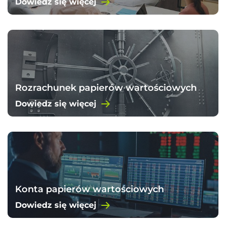
Dowiedz się więcej
Rozrachunek papierów wartościowych
Dowiedz się więcej
Konta papierów wartościowych
Dowiedz się więcej