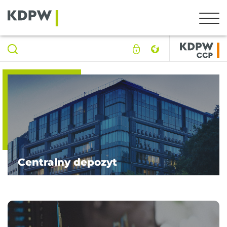
Centralny depozyt