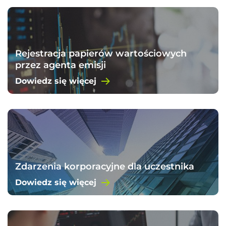
Rejestracja papierów wartościowych
przez agenta emisji
Dowiedz się więcej
Zdarzenia korporacyjne dla uczestnika
Dowiedz się więcej