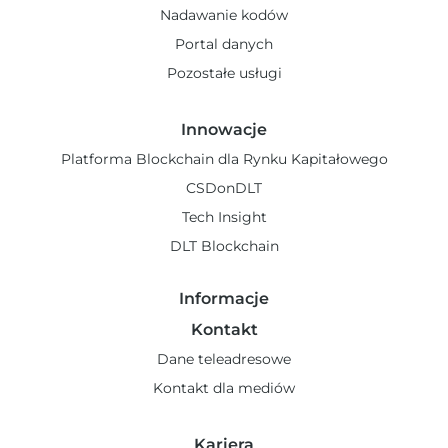
Nadawanie kodów
Portal danych
Pozostałe usługi
Innowacje
Platforma Blockchain dla Rynku Kapitałowego
CSDonDLT
Tech Insight
DLT Blockchain
Informacje
Kontakt
Dane teleadresowe
Kontakt dla mediów
Kariera