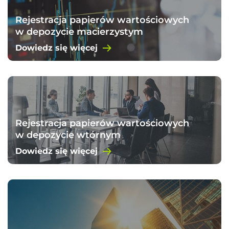
Rejestracja papierów wartościowych
w depozycie macierzystym
Dowiedz się więcej
Rejestracja papierów wartościowych
w depozycie wtórnym
Dowiedz się więcej