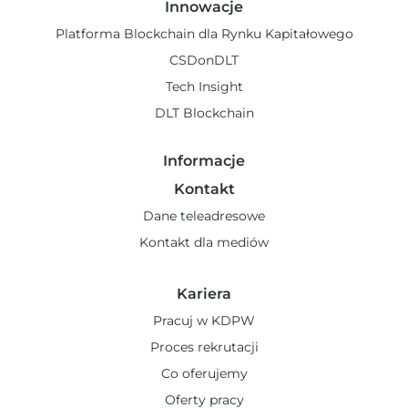
Innowacje
Platforma Blockchain dla Rynku Kapitałowego
CSDonDLT
Tech Insight
DLT Blockchain
Informacje
Kontakt
Dane teleadresowe
Kontakt dla mediów
Kariera
Pracuj w KDPW
Proces rekrutacji
Co oferujemy
Oferty pracy