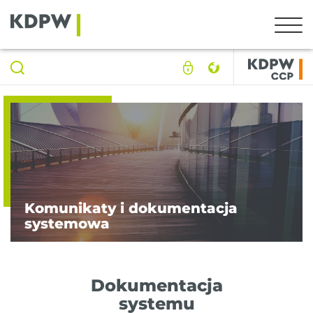
Komunikaty i dokumentacja
systemowa
Dokumentacja
systemu