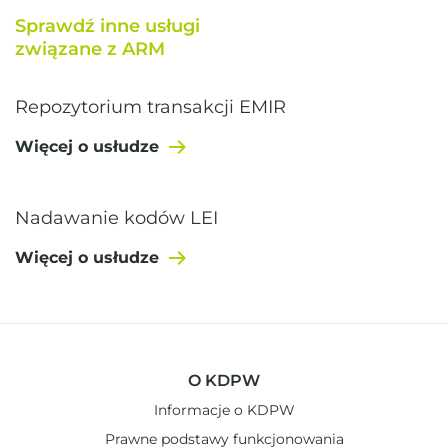
Sprawdź inne usługi
związane z ARM
Repozytorium transakcji EMIR
Więcej o usłudze
Nadawanie kodów LEI
Więcej o usłudze
O KDPW
Informacje o KDPW
Prawne podstawy funkcjonowania