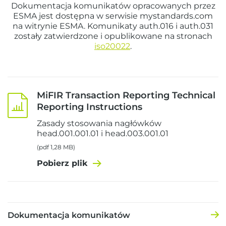
Dokumentacja komunikatów opracowanych przez
ESMA jest dostępna w serwisie mystandards.com
na witrynie ESMA. Komunikaty auth.016 i auth.031
zostały zatwierdzone i opublikowane na stronach
iso20022
.
MiFIR Transaction Reporting Technical
Reporting Instructions
Zasady stosowania nagłówków
head.001.001.01 i head.003.001.01
(pdf 1,28 MB)
Pobierz plik
Dokumentacja komunikatów