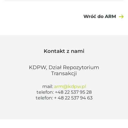
Wróć do ARM
Kontakt z nami
KDPW, Dział Repozytorium
Transakcji
mail:
arm@kdpw.pl
telefon: +48 22 537 95 28
telefon: + 48 22 537 94 63