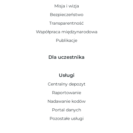
Misja i wizja
Bezpieczeństwo
Transparentność
Współpraca międzynarodowa
Publikacje
Dla uczestnika
Usługi
Centralny depozyt
Raportowanie
Nadawanie kodów
Portal danych
Pozostałe usługi