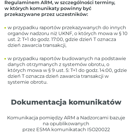
Regulaminem ARM, w szczególności terminy,
w których komunikaty powinny być
przekazywane przez uczestników:
w przypadku raportów przekazywanych do innych
organów nadzoru niż UKNF, o których mowa w § 10
ust. 2: T+1 do godz. 17:00, gdzie dzień T oznacza
dzień zawarcia transakcji,
w przypadku raportów budowanych na podstawie
danych otrzymanych z systemów obrotu, o
których mowa w § 9 ust. 5: T+1 do godz. 14:00, gdzie
dzień T oznacza dzień zawarcia transakcji w
systemie obrotu.
Dokumentacja komunikatów
Komunikacja pomiędzy ARM a Nadzorcami bazuje
na opublikowanych
przez ESMA komunikatach ISO20022