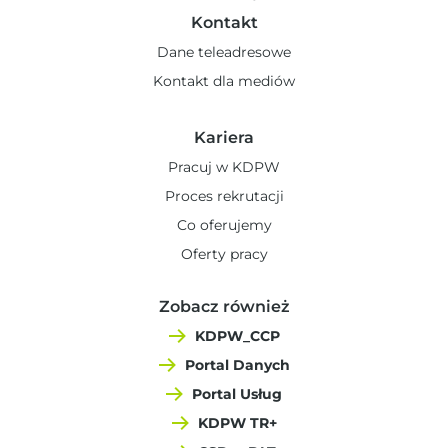
Kontakt
Dane teleadresowe
Kontakt dla mediów
Kariera
Pracuj w KDPW
Proces rekrutacji
Co oferujemy
Oferty pracy
Zobacz również
KDPW_CCP
Portal Danych
Portal Usług
KDPW TR+