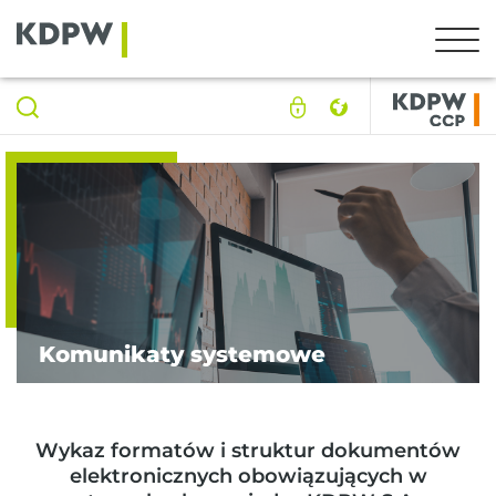
Komunikaty systemowe
Wykaz formatów i struktur dokumentów
elektronicznych obowiązujących w