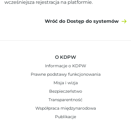
wcześniejsza rejestracja na platformie.
Wróć do Dostęp do systemów
O KDPW
Informacje o KDPW
Prawne podstawy funkcjonowania
Misja i wizja
Bezpieczeństwo
Transparentność
Współpraca międzynarodowa
Publikacje