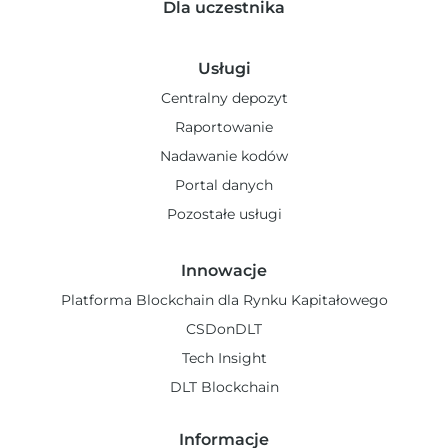
Dla uczestnika
Usługi
Centralny depozyt
Raportowanie
Nadawanie kodów
Portal danych
Pozostałe usługi
Innowacje
Platforma Blockchain dla Rynku Kapitałowego
CSDonDLT
Tech Insight
DLT Blockchain
Informacje