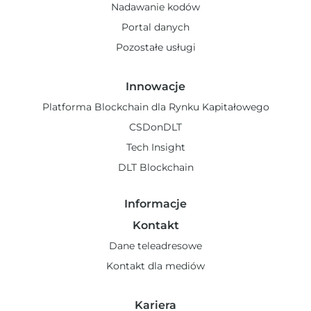
Nadawanie kodów
Portal danych
Pozostałe usługi
Innowacje
Platforma Blockchain dla Rynku Kapitałowego
CSDonDLT
Tech Insight
DLT Blockchain
Informacje
Kontakt
Dane teleadresowe
Kontakt dla mediów
Kariera