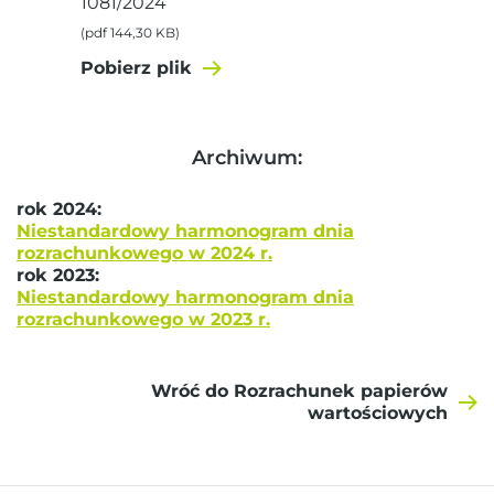
1081/2024
(pdf 144,30 KB)
Pobierz plik
Archiwum:
rok 2024:
Niestandardowy harmonogram dnia
rozrachunkowego w 2024 r.
rok 2023:
Niestandardowy harmonogram dnia
rozrachunkowego w 2023 r.
Wróć do Rozrachunek papierów
wartościowych