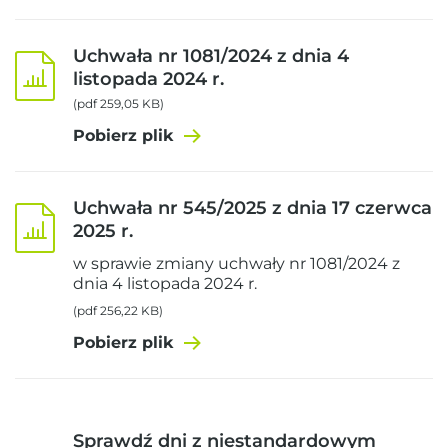
Uchwała nr 1081/2024 z dnia 4
listopada 2024 r.
(pdf 259,05 KB)
Pobierz plik
Uchwała nr 545/2025 z dnia 17 czerwca
2025 r.
w sprawie zmiany uchwały nr 1081/2024 z
dnia 4 listopada 2024 r.
(pdf 256,22 KB)
Pobierz plik
Sprawdź dni z niestandardowym