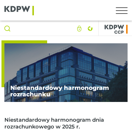
Niestandardowy harmonogram
rozrachunku
Niestandardowy harmonogram dnia
rozrachunkowego w 2025 r.