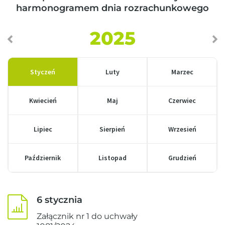
harmonogramem dnia rozrachunkowego
2025
Styczeń
Luty
Marzec
Kwiecień
Maj
Czerwiec
Lipiec
Sierpień
Wrzesień
Październik
Listopad
Grudzień
6 stycznia
Załącznik nr 1 do uchwały