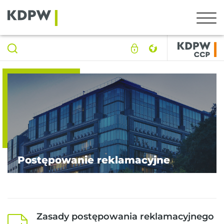
Postępowanie reklamacyjne
Zasady postępowania reklamacyjnego