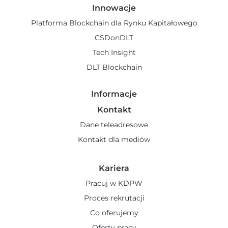
Innowacje
Platforma Blockchain dla Rynku Kapitałowego
CSDonDLT
Tech Insight
DLT Blockchain
Informacje
Kontakt
Dane teleadresowe
Kontakt dla mediów
Kariera
Pracuj w KDPW
Proces rekrutacji
Co oferujemy
Oferty pracy