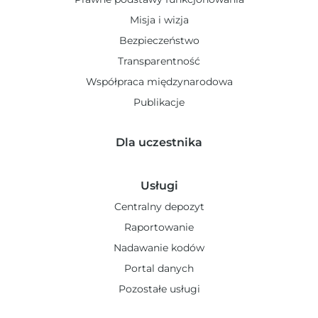
Misja i wizja
Bezpieczeństwo
Transparentność
Współpraca międzynarodowa
Publikacje
Dla uczestnika
Usługi
Centralny depozyt
Raportowanie
Nadawanie kodów
Portal danych
Pozostałe usługi