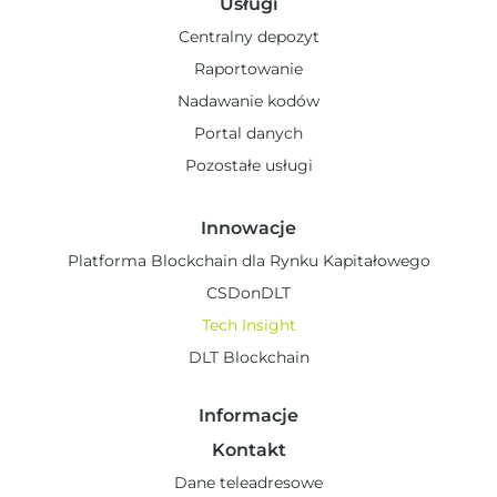
Usługi
Centralny depozyt
Raportowanie
Nadawanie kodów
Portal danych
Pozostałe usługi
Innowacje
Platforma Blockchain dla Rynku Kapitałowego
CSDonDLT
Tech Insight
DLT Blockchain
Informacje
Kontakt
Dane teleadresowe