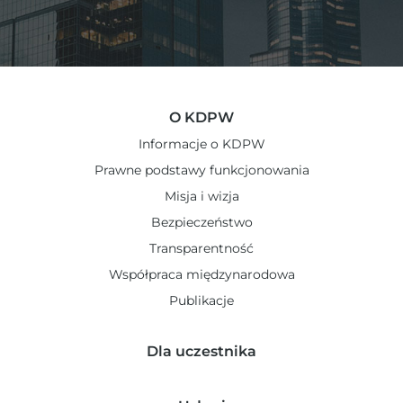
O KDPW
Informacje o KDPW
Prawne podstawy funkcjonowania
Misja i wizja
Bezpieczeństwo
Transparentność
Współpraca międzynarodowa
Publikacje
Dla uczestnika