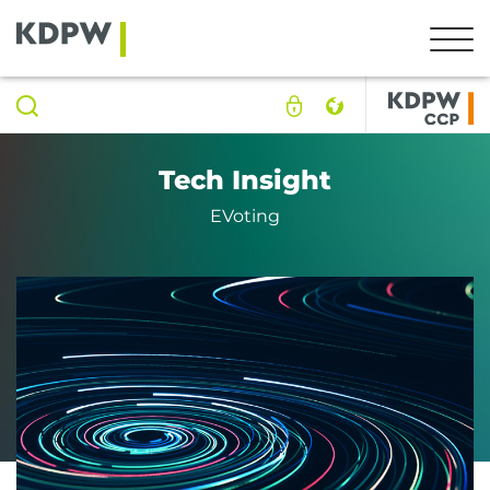
Tech Insight
eVoting