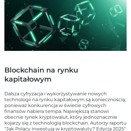
Blockchain na rynku
kapitałowym
Dalsza cyfryzacja i wykorzystywanie nowych
technologii na rynku kapitałowym są koniecznością,
ponieważ konkurencja w świecie cyfrowych
finansów nabiera tempa. Największą stanowi
obecnie rynek kryptowalut, który jednoznacznie
kojarzy się z technologią blockchain. Autorzy raportu
"Jak Polacy inwestują w kryptowaluty? Edycja 2025"