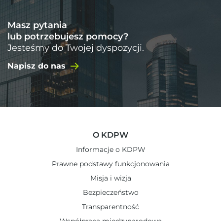
Masz pytania
lub potrzebujesz pomocy?
Jesteśmy do Twojej dyspozycji.
Napisz do nas
O KDPW
Informacje o KDPW
Prawne podstawy funkcjonowania
Misja i wizja
Bezpieczeństwo
Transparentność