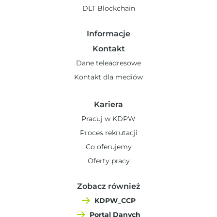
DLT Blockchain
Informacje
Kontakt
Dane teleadresowe
Kontakt dla mediów
Kariera
Pracuj w KDPW
Proces rekrutacji
Co oferujemy
Oferty pracy
Zobacz również
KDPW_CCP
Portal Danych