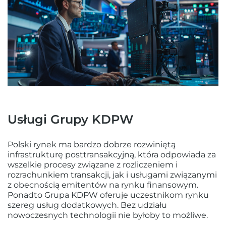
Usługi Grupy KDPW
Polski rynek ma bardzo dobrze rozwiniętą
infrastrukturę posttransakcyjną, która odpowiada za
wszelkie procesy związane z rozliczeniem i
rozrachunkiem transakcji, jak i usługami związanymi
z obecnością emitentów na rynku finansowym.
Ponadto Grupa KDPW oferuje uczestnikom rynku
szereg usług dodatkowych. Bez udziału
nowoczesnych technologii nie byłoby to możliwe.