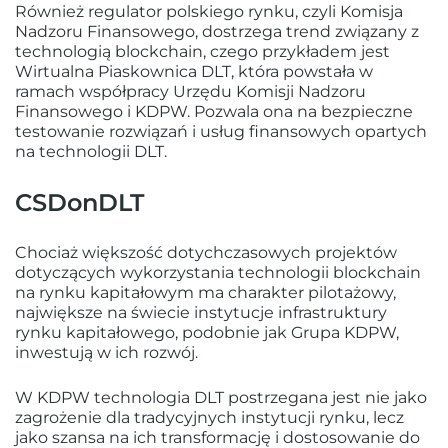
Również regulator polskiego rynku, czyli Komisja
Nadzoru Finansowego, dostrzega trend związany z
technologią blockchain, czego przykładem jest
Wirtualna Piaskownica DLT, która powstała w
ramach współpracy Urzędu Komisji Nadzoru
Finansowego i KDPW. Pozwala ona na bezpieczne
testowanie rozwiązań i usług finansowych opartych
na technologii DLT.
CSDonDLT
Chociaż większość dotychczasowych projektów
dotyczących wykorzystania technologii blockchain
na rynku kapitałowym ma charakter pilotażowy,
największe na świecie instytucje infrastruktury
rynku kapitałowego, podobnie jak Grupa KDPW,
inwestują w ich rozwój.
W KDPW technologia DLT postrzegana jest nie jako
zagrożenie dla tradycyjnych instytucji rynku, lecz
jako szansa na ich transformację i dostosowanie do