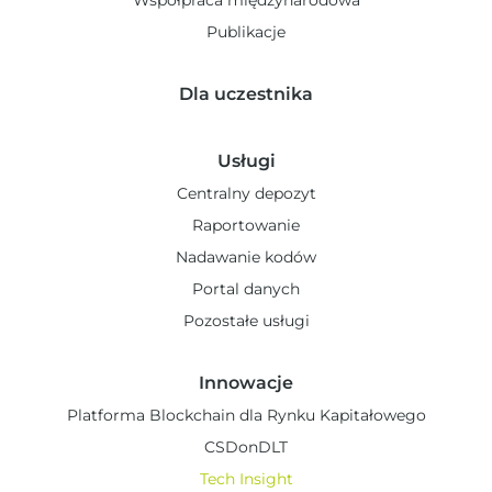
Współpraca międzynarodowa
Publikacje
Dla uczestnika
Usługi
Centralny depozyt
Raportowanie
Nadawanie kodów
Portal danych
Pozostałe usługi
Innowacje
Platforma Blockchain dla Rynku Kapitałowego
CSDonDLT
Tech Insight