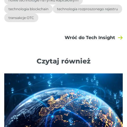
nowe technologie na rynku kapitałowym
technologia blockchain
technologia rozproszonego rejestru
transakcje OTC
Wróć do Tech Insight
Czytaj również