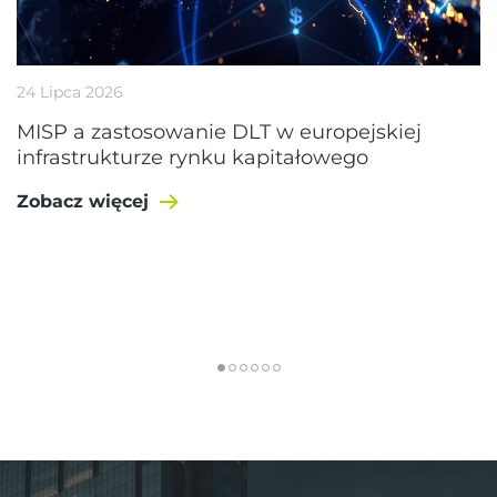
24 Lipca 2026
MISP a zastosowanie DLT w europejskiej
infrastrukturze rynku kapitałowego
Zobacz więcej