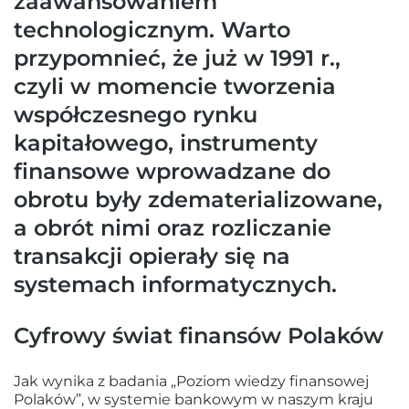
zaawansowaniem
technologicznym. Warto
przypomnieć, że już w 1991 r.,
czyli w momencie tworzenia
współczesnego rynku
kapitałowego, instrumenty
finansowe wprowadzane do
obrotu były zdematerializowane,
a obrót nimi oraz rozliczanie
transakcji opierały się na
systemach informatycznych.
Cyfrowy świat finansów Polaków
Jak wynika z badania „Poziom wiedzy finansowej
Polaków”, w systemie bankowym w naszym kraju