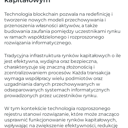
Technologia blockchain pozwala na redefinicję i
tworzenie nowych modeli przechowywania i
przenoszenia własności aktywów, a także
budowania zaufania pomiędzy uczestnikami rynku
w ramach współdzielonego i rozproszonego
rozwiązania informatycznego.
Tradycyjna infrastruktura rynków kapitałowych o ile
jest efektywna, wydajna oraz bezpieczna,
charakteryzuje się znaczną złożonością i
zcentralizowaniem procesów. Każda transakcja
wymaga współpracy wielu podmiotów oraz
uzgadniania danych przechowywanych w
odseparowanych systemach informatycznych
prowadzonych przez uczestników rynku.
W tym kontekście technologia rozproszonego
rejestru stanowi rozwiązanie, które może znacząco
usprawnić funkcjonowanie rynków kapitałowych,
wpływając na zwiększenie efektywności, redukcję