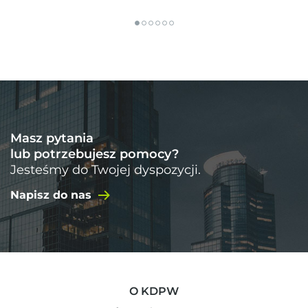
Masz pytania
lub potrzebujesz pomocy?
Jesteśmy do Twojej dyspozycji.
Napisz do nas
O KDPW