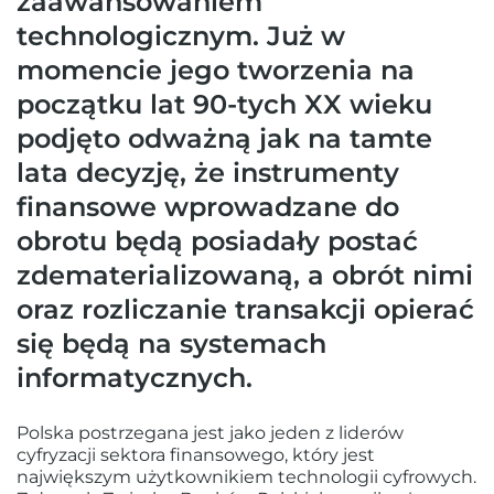
zaawansowaniem
technologicznym. Już w
momencie jego tworzenia na
początku lat 90-tych XX wieku
podjęto odważną jak na tamte
lata decyzję, że instrumenty
finansowe wprowadzane do
obrotu będą posiadały postać
zdematerializowaną, a obrót nimi
oraz rozliczanie transakcji opierać
się będą na systemach
informatycznych.
Polska postrzegana jest jako jeden z liderów
cyfryzacji sektora finansowego, który jest
największym użytkownikiem technologii cyfrowych.