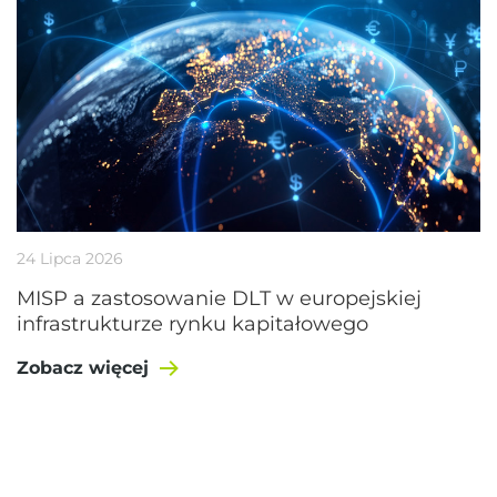
24 Lipca 2026
MISP a zastosowanie DLT w europejskiej
infrastrukturze rynku kapitałowego
Zobacz więcej