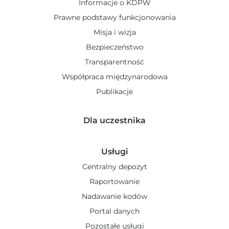
Informacje o KDPW
Prawne podstawy funkcjonowania
Misja i wizja
Bezpieczeństwo
Transparentność
Współpraca międzynarodowa
Publikacje
Dla uczestnika
Usługi
Centralny depozyt
Raportowanie
Nadawanie kodów
Portal danych
Pozostałe usługi