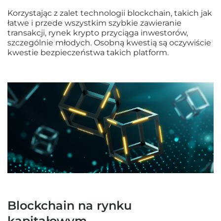
Korzystając z zalet technologii blockchain, takich jak
łatwe i przede wszystkim szybkie zawieranie
transakcji, rynek krypto przyciąga inwestorów,
szczególnie młodych. Osobną kwestią są oczywiście
kwestie bezpieczeństwa takich platform.
Blockchain na rynku
kapitałowym