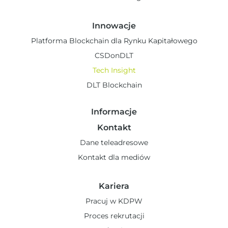
Innowacje
Platforma Blockchain dla Rynku Kapitałowego
CSDonDLT
Tech Insight
DLT Blockchain
Informacje
Kontakt
Dane teleadresowe
Kontakt dla mediów
Kariera
Pracuj w KDPW
Proces rekrutacji