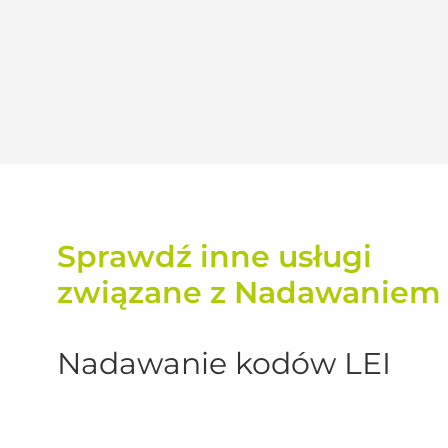
Sprawdź inne usługi
związane z Nadawaniem
Nadawanie kodów LEI