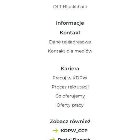
DLT Blockchain
Informacje
Kontakt
Dane teleadresowe
Kontakt dla mediów
Kariera
Pracuj w KDPW
Proces rekrutacji
Co oferujemy
Oferty pracy
Zobacz również
KDPW_CCP
Portal Danych