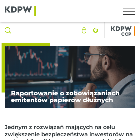
Raportowanie o zobowiązaniach
emitentów papierów dłużnych
Jednym z rozwiązań mających na celu
zwiększenie bezpieczeństwa inwestorów na