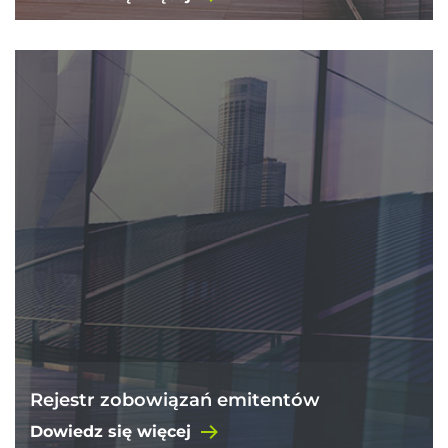
Rejestr zobowiązań emitentów
Dowiedz się więcej