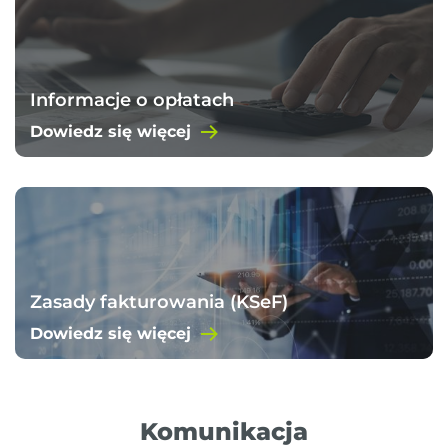
Informacje o opłatach
Dowiedz się więcej
Zasady fakturowania (KSeF)
Dowiedz się więcej
Komunikacja