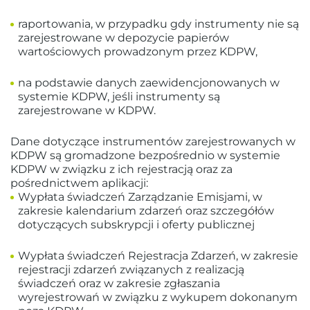
raportowania, w przypadku gdy instrumenty nie są
zarejestrowane w depozycie papierów
wartościowych prowadzonym przez KDPW,
na podstawie danych zaewidencjonowanych w
systemie KDPW, jeśli instrumenty są
zarejestrowane w KDPW.
Dane dotyczące instrumentów zarejestrowanych w
KDPW są gromadzone bezpośrednio w systemie
KDPW w związku z ich rejestracją oraz za
pośrednictwem aplikacji:
Wypłata świadczeń Zarządzanie Emisjami, w
zakresie kalendarium zdarzeń oraz szczegółów
dotyczących subskrypcji i oferty publicznej
Wypłata świadczeń Rejestracja Zdarzeń, w zakresie
rejestracji zdarzeń związanych z realizacją
świadczeń oraz w zakresie zgłaszania
wyrejestrowań w związku z wykupem dokonanym