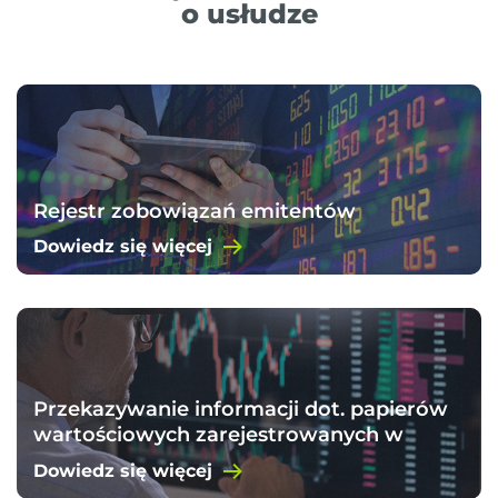
o usłudze
Rejestr zobowiązań emitentów
Dowiedz się więcej
Przekazywanie informacji dot. papierów
wartościowych zarejestrowanych w
KDPW
Dowiedz się więcej