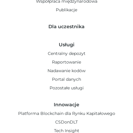
Współpraca międzynarodowa
Publikacje
Dla uczestnika
Usługi
Centralny depozyt
Raportowanie
Nadawanie kodów
Portal danych
Pozostałe usługi
Innowacje
Platforma Blockchain dla Rynku Kapitałowego
CSDonDLT
Tech Insight