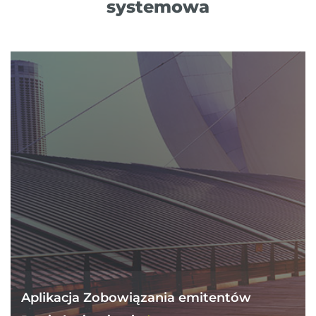
systemowa
Aplikacja Zobowiązania emitentów