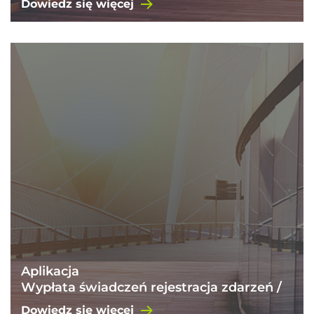
Dowiedz się więcej
Aplikacja
Wypłata świadczeń rejestracja zdarzeń /
zarządzanie emisjami
Dowiedz się więcej