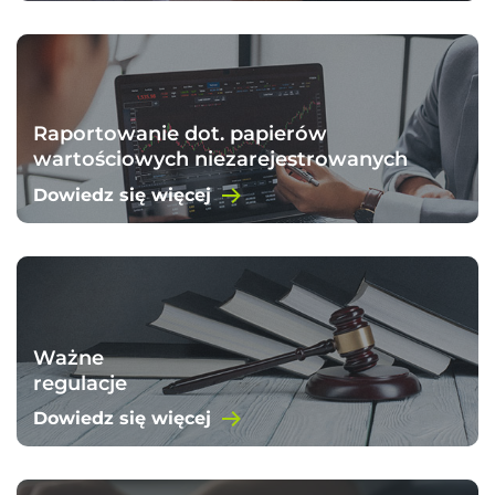
Raportowanie dot. papierów
wartościowych niezarejestrowanych
w KDPW
Dowiedz się więcej
Ważne
regulacje
Dowiedz się więcej