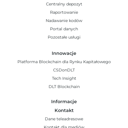
Centralny depozyt
Raportowanie
Nadawanie kodów
Portal danych
Pozostałe usługi
Innowacje
Platforma Blockchain dla Rynku Kapitałowego
CSDonDLT
Tech Insight
DLT Blockchain
Informacje
Kontakt
Dane teleadresowe
Kontakt dla mediów