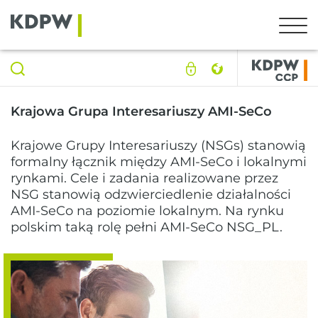
Krajowa Grupa Interesariuszy AMI-SeCo
Krajowe Grupy Interesariuszy (NSGs) stanowią
formalny łącznik między AMI-SeCo i lokalnymi
rynkami. Cele i zadania realizowane przez
NSG stanowią odzwierciedlenie działalności
AMI-SeCo na poziomie lokalnym. Na rynku
polskim taką rolę pełni AMI-SeCo NSG_PL.