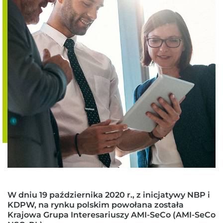
W dniu 19 października 2020 r., z inicjatywy NBP i
KDPW, na rynku polskim powołana została
Krajowa Grupa Interesariuszy AMI-SeCo (AMI-SeCo