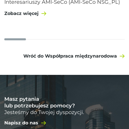
Interesariuszy AMI-SeCo (AMI-SeCo NSG_PL)
Zobacz więcej
Wróć do Współpraca międzynarodowa
Masz pytania
lub potrzebujesz pomocy?
Jesteśmy do Twojej dyspozycji.
Napisz do nas