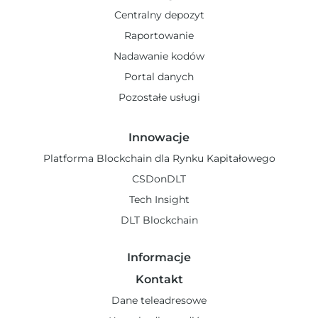
Centralny depozyt
Raportowanie
Nadawanie kodów
Portal danych
Pozostałe usługi
Innowacje
Platforma Blockchain dla Rynku Kapitałowego
CSDonDLT
Tech Insight
DLT Blockchain
Informacje
Kontakt
Dane teleadresowe