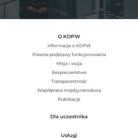
O KDPW
Informacje o KDPW
Prawne podstawy funkcjonowania
Misja i wizja
Bezpieczeństwo
Transparentność
Współpraca międzynarodowa
Publikacje
Dla uczestnika
Usługi